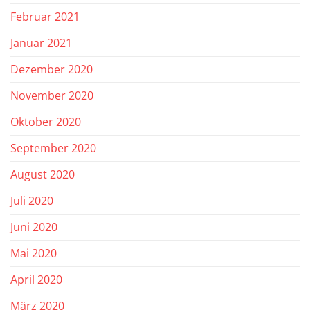
Februar 2021
Januar 2021
Dezember 2020
November 2020
Oktober 2020
September 2020
August 2020
Juli 2020
Juni 2020
Mai 2020
April 2020
März 2020