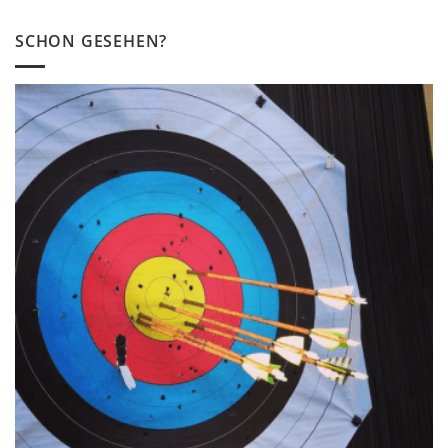
SCHON GESEHEN?