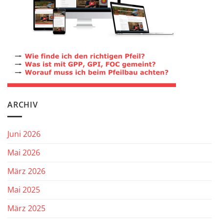
ARCHIV
Juni 2026
Mai 2026
März 2026
Mai 2025
März 2025