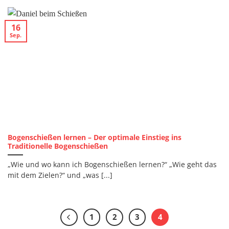
16
Sep.
Bogenschießen lernen – Der optimale Einstieg ins
Traditionelle Bogenschießen
„Wie und wo kann ich Bogenschießen lernen?“ „Wie geht das
mit dem Zielen?“ und „was [...]
1
2
3
4