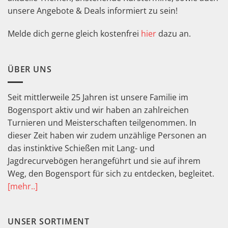
unsere Angebote & Deals informiert zu sein!
Melde dich gerne gleich kostenfrei
hier
dazu an.
ÜBER UNS
Seit mittlerweile 25 Jahren ist unsere Familie im
Bogensport aktiv und wir haben an zahlreichen
Turnieren und Meisterschaften teilgenommen. In
dieser Zeit haben wir zudem unzählige Personen an
das instinktive Schießen mit Lang- und
Jagdrecurvebögen herangeführt und sie auf ihrem
Weg, den Bogensport für sich zu entdecken, begleitet.
[mehr..]
UNSER SORTIMENT