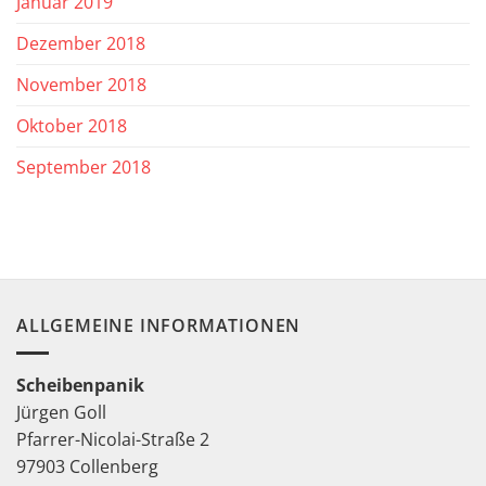
Januar 2019
Dezember 2018
November 2018
Oktober 2018
September 2018
ALLGEMEINE INFORMATIONEN
Scheibenpanik
Jürgen Goll
Pfarrer-Nicolai-Straße 2
97903 Collenberg