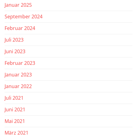
Januar 2025
September 2024
Februar 2024
Juli 2023
Juni 2023
Februar 2023
Januar 2023
Januar 2022
Juli 2021
Juni 2021
Mai 2021
März 2021