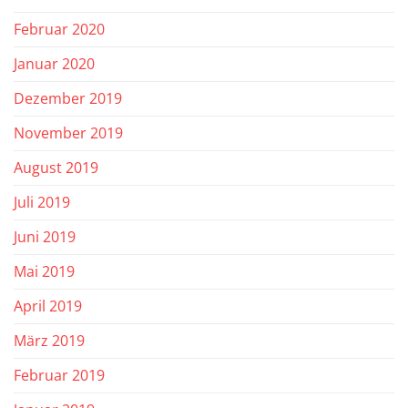
Februar 2020
Januar 2020
Dezember 2019
November 2019
August 2019
Juli 2019
Juni 2019
Mai 2019
April 2019
März 2019
Februar 2019