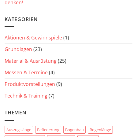
denken!
KATEGORIEN
Aktionen & Gewinnspiele
(1)
Grundlagen
(23)
Material & Ausrüstung
(25)
Messen & Termine
(4)
Produktvorstellungen
(9)
Technik & Training
(7)
THEMEN
Auszugslänge
Befiederung
Bogenbau
Bogenlänge