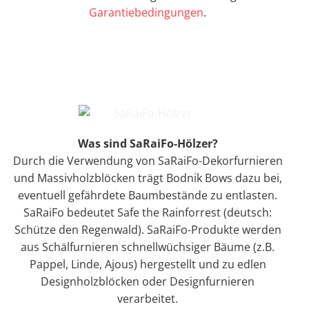
Garantiebedingungen
.
Was sind SaRaiFo-Hölzer?
Durch die Verwendung von SaRaiFo-Dekorfurnieren
und Massivholzblöcken trägt Bodnik Bows dazu bei,
eventuell gefährdete Baumbestände zu entlasten.
SaRaiFo bedeutet Safe the Rainforrest (deutsch:
Schütze den Regenwald). SaRaiFo-Produkte werden
aus Schälfurnieren schnellwüchsiger Bäume (z.B.
Pappel, Linde, Ajous) hergestellt und zu edlen
Designholzblöcken oder Designfurnieren
verarbeitet.