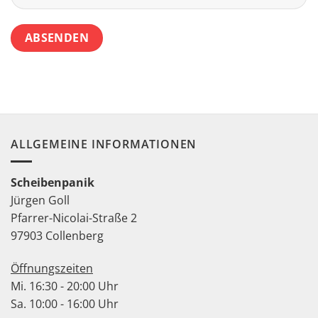
ALLGEMEINE INFORMATIONEN
Scheibenpanik
Jürgen Goll
Pfarrer-Nicolai-Straße 2
97903 Collenberg
Öffnungszeiten
Mi. 16:30 - 20:00 Uhr
Sa. 10:00 - 16:00 Uhr