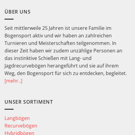
ÜBER UNS
Seit mittlerweile 25 Jahren ist unsere Familie im
Bogensport aktiv und wir haben an zahlreichen
Turnieren und Meisterschaften teilgenommen. In
dieser Zeit haben wir zudem unzählige Personen an
das instinktive Schießen mit Lang- und
Jagdrecurvebögen herangeführt und sie auf ihrem
Weg, den Bogensport für sich zu entdecken, begleitet.
[mehr..]
UNSER SORTIMENT
Langbögen
Recurvebögen
Hybridbögen