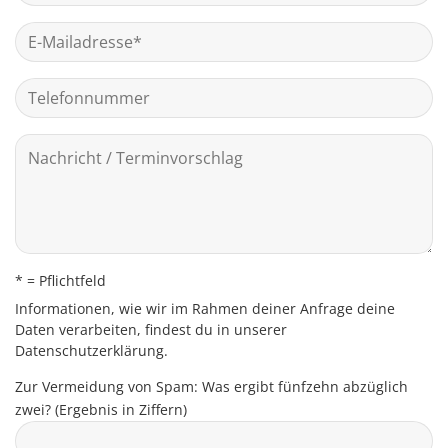
* = Pflichtfeld
Informationen, wie wir im Rahmen deiner Anfrage deine
Daten verarbeiten, findest du in unserer
Datenschutzerklärung
.
Zur Vermeidung von Spam: Was ergibt fünfzehn abzüglich
zwei? (Ergebnis in Ziffern)