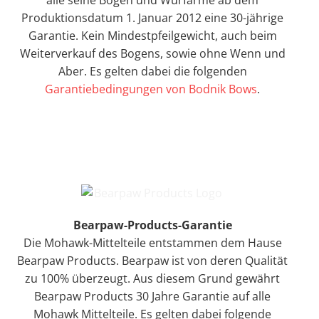
alle seine Bögen und Wurfarme ab dem
Produktionsdatum 1. Januar 2012 eine 30-jährige
Garantie. Kein Mindestpfeilgewicht, auch beim
Weiterverkauf des Bogens, sowie ohne Wenn und
Aber. Es gelten dabei die folgenden
Garantiebedingungen von Bodnik Bows
.
Bearpaw-Products-Garantie
Die Mohawk-Mittelteile entstammen dem Hause
Bearpaw Products. Bearpaw ist von deren Qualität
zu 100% überzeugt. Aus diesem Grund gewährt
Bearpaw Products 30 Jahre Garantie auf alle
Mohawk Mittelteile. Es gelten dabei folgende