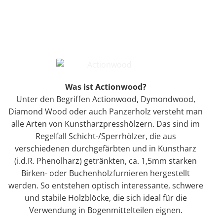
Was ist Actionwood?
Unter den Begriffen Actionwood, Dymondwood,
Diamond Wood oder auch Panzerholz versteht man
alle Arten von Kunstharzpresshölzern. Das sind im
Regelfall Schicht-/Sperrhölzer, die aus
verschiedenen durchgefärbten und in Kunstharz
(i.d.R. Phenolharz) getränkten, ca. 1,5mm starken
Birken- oder Buchenholzfurnieren hergestellt
werden. So entstehen optisch interessante, schwere
und stabile Holzblöcke, die sich ideal für die
Verwendung in Bogenmittelteilen eignen.