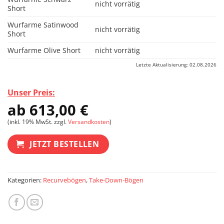
nicht vorrätig
Short
Wurfarme Satinwood
nicht vorrätig
Short
Wurfarme Olive Short
nicht vorrätig
Letzte Aktualisierung: 02.08.2026
Unser Preis:
ab
613,00
€
(inkl. 19% MwSt. zzgl.
Versandkosten
)
JETZT BESTELLEN
Kategorien:
Recurvebögen
,
Take-Down-Bögen