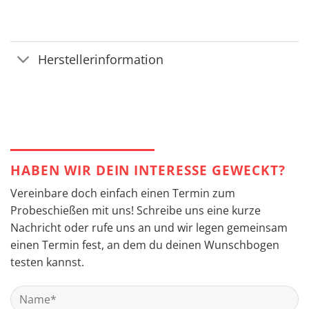
Herstellerinformation
HABEN WIR DEIN INTERESSE GEWECKT?
Vereinbare doch einfach einen Termin zum
Probeschießen mit uns! Schreibe uns eine kurze
Nachricht oder rufe uns an und wir legen gemeinsam
einen Termin fest, an dem du deinen Wunschbogen
testen kannst.