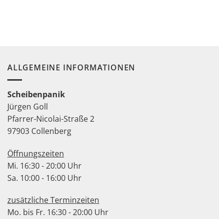
ALLGEMEINE INFORMATIONEN
Scheibenpanik
Jürgen Goll
Pfarrer-Nicolai-Straße 2
97903 Collenberg
Öffnungszeiten
Mi. 16:30 - 20:00 Uhr
Sa. 10:00 - 16:00 Uhr
zusätzliche Terminzeiten
Mo. bis Fr. 16:30 - 20:00 Uhr