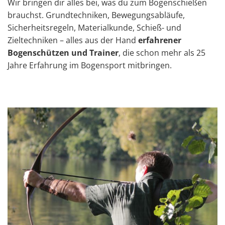
Wir bringen dir alles bei, was du zum Bogenschießen
brauchst. Grundtechniken, Bewegungsabläufe,
Sicherheitsregeln, Materialkunde, Schieß- und
Zieltechniken – alles aus der Hand
erfahrener
Bogenschützen und Trainer
, die schon mehr als 25
Jahre Erfahrung im Bogensport mitbringen.