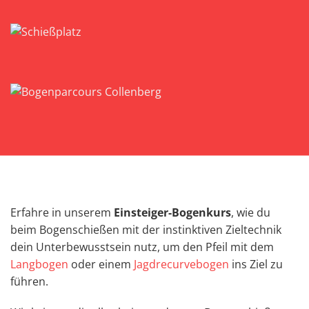
Erfahre in unserem
Einsteiger-Bogenkurs
, wie du
beim Bogenschießen mit der instinktiven Zieltechnik
dein Unterbewusstsein nutz, um den Pfeil mit dem
Langbogen
oder einem
Jagdrecurvebogen
ins Ziel zu
führen.