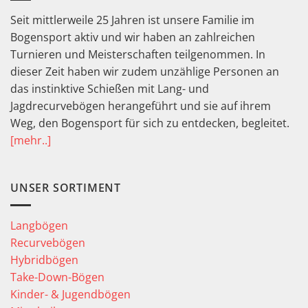
Seit mittlerweile 25 Jahren ist unsere Familie im
Bogensport aktiv und wir haben an zahlreichen
Turnieren und Meisterschaften teilgenommen. In
dieser Zeit haben wir zudem unzählige Personen an
das instinktive Schießen mit Lang- und
Jagdrecurvebögen herangeführt und sie auf ihrem
Weg, den Bogensport für sich zu entdecken, begleitet.
[mehr..]
UNSER SORTIMENT
Langbögen
Recurvebögen
Hybridbögen
Take-Down-Bögen
Kinder- & Jugendbögen