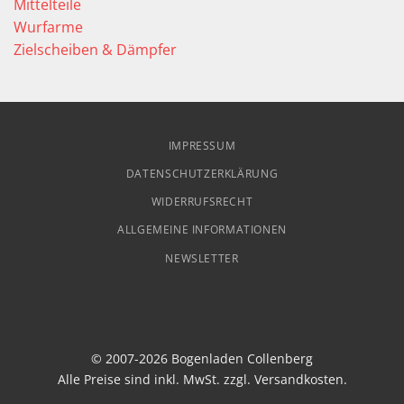
Mittelteile
Wurfarme
Zielscheiben & Dämpfer
IMPRESSUM
DATENSCHUTZERKLÄRUNG
WIDERRUFSRECHT
ALLGEMEINE INFORMATIONEN
NEWSLETTER
© 2007-2026 Bogenladen Collenberg
Alle Preise sind inkl. MwSt. zzgl.
Versandkosten
.