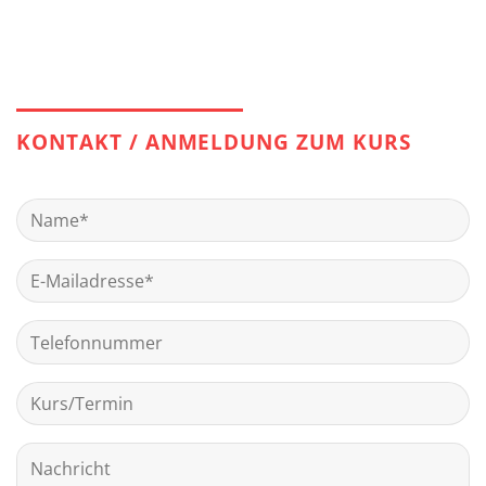
KONTAKT / ANMELDUNG ZUM KURS