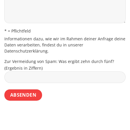
* = Pflichtfeld
Informationen dazu, wie wir im Rahmen deiner Anfrage deine
Daten verarbeiten, findest du in unserer
Datenschutzerklärung
.
Zur Vermeidung von Spam: Was ergibt zehn durch fünf?
(Ergebnis in Ziffern)