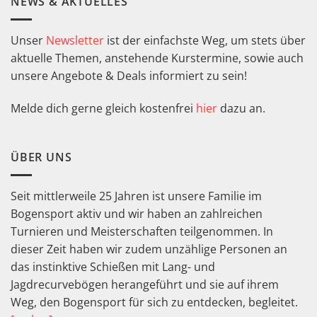
NEWS & AKTUELLES
Unser
Newsletter
ist der einfachste Weg, um stets über
aktuelle Themen, anstehende Kurstermine, sowie auch
unsere Angebote & Deals informiert zu sein!
Melde dich gerne gleich kostenfrei
hier
dazu an.
ÜBER UNS
Seit mittlerweile 25 Jahren ist unsere Familie im
Bogensport aktiv und wir haben an zahlreichen
Turnieren und Meisterschaften teilgenommen. In
dieser Zeit haben wir zudem unzählige Personen an
das instinktive Schießen mit Lang- und
Jagdrecurvebögen herangeführt und sie auf ihrem
Weg, den Bogensport für sich zu entdecken, begleitet.