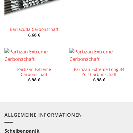
Barracuda Carbonschaft
6,68
€
Partizan Extreme
Partizan Extreme Long 34
Carbonschaft
Zoll Carbonschaft
6,98
€
6,98
€
ALLGEMEINE INFORMATIONEN
Scheibenpanik