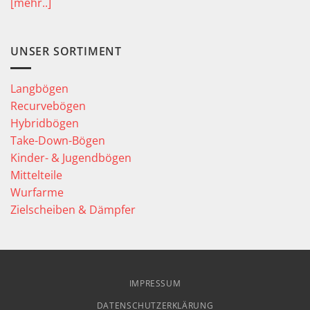
[mehr..]
UNSER SORTIMENT
Langbögen
Recurvebögen
Hybridbögen
Take-Down-Bögen
Kinder- & Jugendbögen
Mittelteile
Wurfarme
Zielscheiben & Dämpfer
IMPRESSUM
DATENSCHUTZERKLÄRUNG