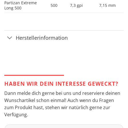
Partizan Extreme
500
7,3 gpi
7,15 mm
Long 500
Herstellerinformation
HABEN WIR DEIN INTERESSE GEWECKT?
Dann melde dich gerne bei uns und reserviere deinen
Wunschartikel schon einmal! Auch wenn du Fragen
zum Produkt hast, stehen wir natürlich gerne zur
Verfügung.