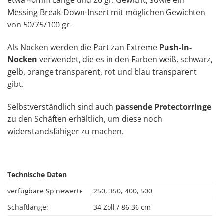
Messing Break-Down-Insert mit möglichen Gewichten
von 50/75/100 gr.
Als Nocken werden die Partizan Extreme
Push-In-
Nocken
verwendet, die es in den Farben weiß, schwarz,
gelb, orange transparent, rot und blau transparent
gibt.
Selbstverständlich sind auch
passende Protectorringe
zu den Schäften erhältlich, um diese noch
widerstandsfähiger zu machen.
Technische Daten
verfügbare Spinewerte
250, 350, 400, 500
Schaftlänge:
34 Zoll / 86,36 cm