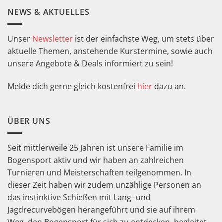
NEWS & AKTUELLES
Unser
Newsletter
ist der einfachste Weg, um stets über
aktuelle Themen, anstehende Kurstermine, sowie auch
unsere Angebote & Deals informiert zu sein!
Melde dich gerne gleich kostenfrei
hier
dazu an.
ÜBER UNS
Seit mittlerweile 25 Jahren ist unsere Familie im
Bogensport aktiv und wir haben an zahlreichen
Turnieren und Meisterschaften teilgenommen. In
dieser Zeit haben wir zudem unzählige Personen an
das instinktive Schießen mit Lang- und
Jagdrecurvebögen herangeführt und sie auf ihrem