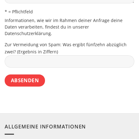
* = Pflichtfeld
Informationen, wie wir im Rahmen deiner Anfrage deine
Daten verarbeiten, findest du in unserer
Datenschutzerklärung
.
Zur Vermeidung von Spam: Was ergibt fünfzehn abzüglich
zwei? (Ergebnis in Ziffern)
ALLGEMEINE INFORMATIONEN