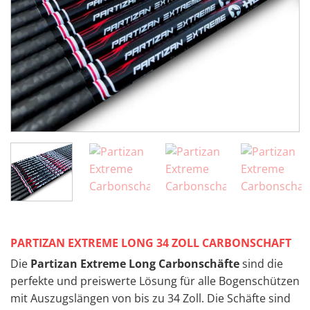
PARTIZAN EXTREME LONG 34 ZOLL CARBONSCHAFT
Die
Partizan Extreme Long Carbonschäfte
sind die
perfekte und preiswerte Lösung für alle Bogenschützen
mit Auszugslängen von bis zu 34 Zoll. Die Schäfte sind