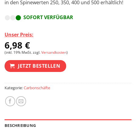
in den Spinewerten 250, 350, 400 und 500 erhältlich!
⬤⬤
⬤ SOFORT VERFÜGBAR
Unser Preis:
6,98
€
(inkl. 19% MwSt. zzgl.
Versandkosten
)
JETZT BESTELLEN
Kategorie:
Carbonschäfte
BESCHREIBUNG