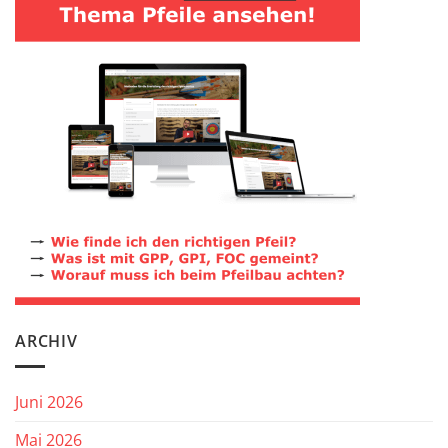
ARCHIV
Juni 2026
Mai 2026