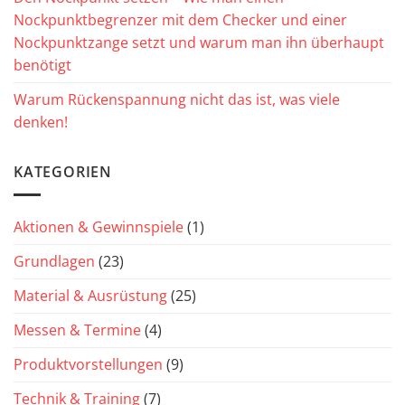
Nockpunktbegrenzer mit dem Checker und einer
Nockpunktzange setzt und warum man ihn überhaupt
benötigt
Warum Rückenspannung nicht das ist, was viele
denken!
KATEGORIEN
Aktionen & Gewinnspiele
(1)
Grundlagen
(23)
Material & Ausrüstung
(25)
Messen & Termine
(4)
Produktvorstellungen
(9)
Technik & Training
(7)