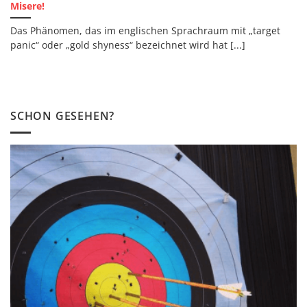
Misere!
Das Phänomen, das im englischen Sprachraum mit „target
panic“ oder „gold shyness“ bezeichnet wird hat [...]
SCHON GESEHEN?