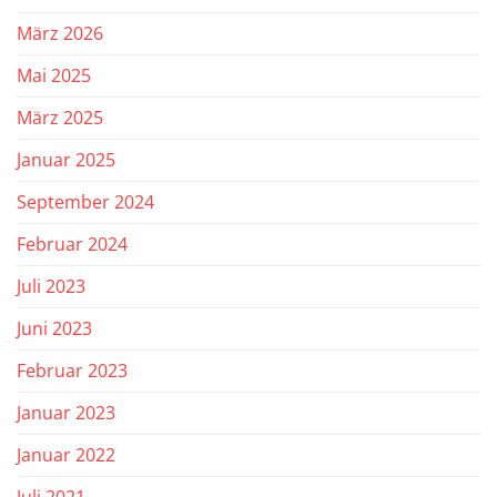
März 2026
Mai 2025
März 2025
Januar 2025
September 2024
Februar 2024
Juli 2023
Juni 2023
Februar 2023
Januar 2023
Januar 2022
Juli 2021