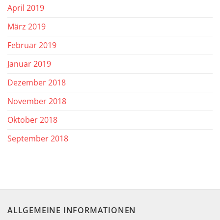
April 2019
März 2019
Februar 2019
Januar 2019
Dezember 2018
November 2018
Oktober 2018
September 2018
ALLGEMEINE INFORMATIONEN