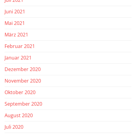
Juni 2021
Mai 2021
März 2021
Februar 2021
Januar 2021
Dezember 2020
November 2020
Oktober 2020
September 2020
August 2020
Juli 2020