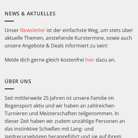
NEWS & AKTUELLES
Unser
Newsletter
ist der einfachste Weg, um stets über
aktuelle Themen, anstehende Kurstermine, sowie auch
unsere Angebote & Deals informiert zu sein!
Melde dich gerne gleich kostenfrei
hier
dazu an.
ÜBER UNS
Seit mittlerweile 25 Jahren ist unsere Familie im
Bogensport aktiv und wir haben an zahlreichen
Turnieren und Meisterschaften teilgenommen. In
dieser Zeit haben wir zudem unzählige Personen an
das instinktive Schießen mit Lang- und
Jagdrecurvebögen herangeführt und sie auf ihrem