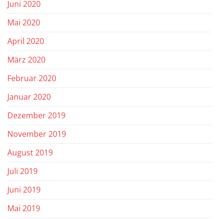
Juni 2020
Mai 2020
April 2020
März 2020
Februar 2020
Januar 2020
Dezember 2019
November 2019
August 2019
Juli 2019
Juni 2019
Mai 2019