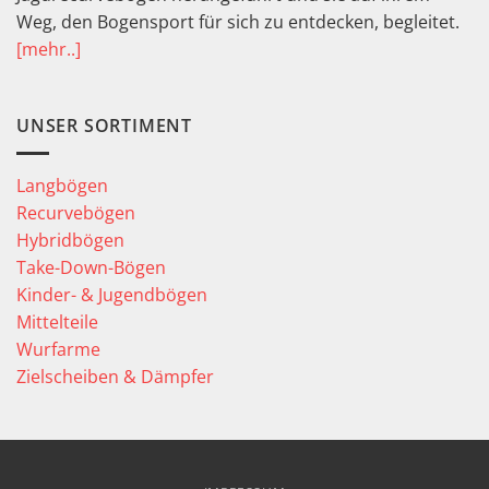
Weg, den Bogensport für sich zu entdecken, begleitet.
[mehr..]
UNSER SORTIMENT
Langbögen
Recurvebögen
Hybridbögen
Take-Down-Bögen
Kinder- & Jugendbögen
Mittelteile
Wurfarme
Zielscheiben & Dämpfer