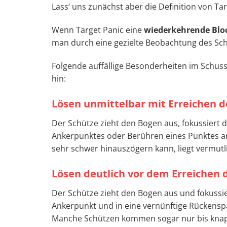
Lass‘ uns zunächst aber die Definition von Ta
Wenn Target Panic eine
wiederkehrende Blo
man durch eine gezielte Beobachtung des Schu
Folgende auffällige Besonderheiten im Schuss
hin:
Lösen unmittelbar mit Erreichen 
Der Schütze zieht den Bogen aus, fokussiert 
Ankerpunktes oder Berühren eines Punktes a
sehr schwer hinauszögern kann, liegt vermutli
Lösen deutlich vor dem Erreichen
Der Schütze zieht den Bogen aus und fokussier
Ankerpunkt und in eine vernünftige Rückenspa
Manche Schützen kommen sogar nur bis knapp 