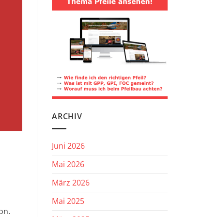
ARCHIV
Juni 2026
Mai 2026
März 2026
Mai 2025
on.