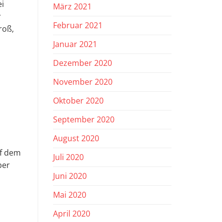
ei
März 2021
r
Februar 2021
roß,
Januar 2021
Dezember 2020
November 2020
Oktober 2020
September 2020
August 2020
uf dem
Juli 2020
ber
Juni 2020
Mai 2020
April 2020