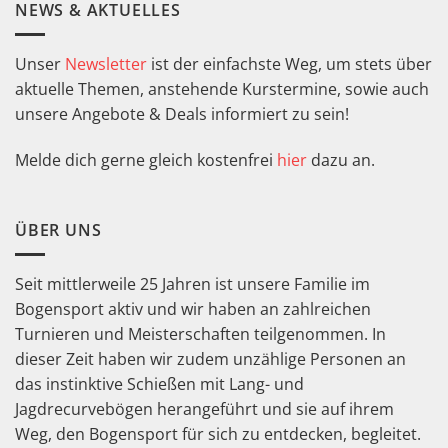
NEWS & AKTUELLES
Unser
Newsletter
ist der einfachste Weg, um stets über
aktuelle Themen, anstehende Kurstermine, sowie auch
unsere Angebote & Deals informiert zu sein!
Melde dich gerne gleich kostenfrei
hier
dazu an.
ÜBER UNS
Seit mittlerweile 25 Jahren ist unsere Familie im
Bogensport aktiv und wir haben an zahlreichen
Turnieren und Meisterschaften teilgenommen. In
dieser Zeit haben wir zudem unzählige Personen an
das instinktive Schießen mit Lang- und
Jagdrecurvebögen herangeführt und sie auf ihrem
Weg, den Bogensport für sich zu entdecken, begleitet.