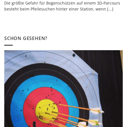
Die größte Gefahr für Bogenschützen auf einem 3D-Parcours
besteht beim Pfeilesuchen hinter einer Station, wenn [...]
SCHON GESEHEN?