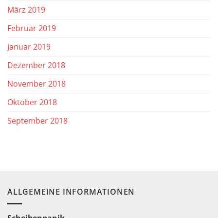
März 2019
Februar 2019
Januar 2019
Dezember 2018
November 2018
Oktober 2018
September 2018
ALLGEMEINE INFORMATIONEN