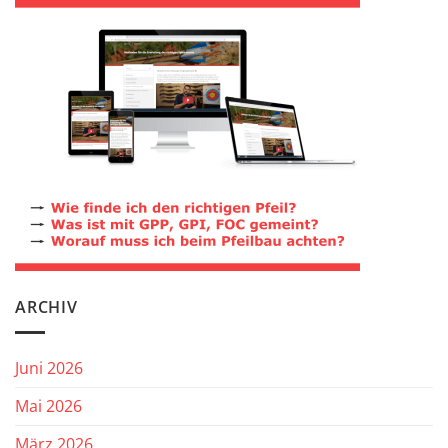
ARCHIV
Juni 2026
Mai 2026
März 2026