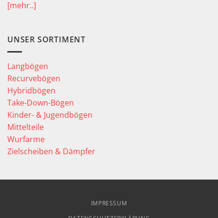
[mehr..]
UNSER SORTIMENT
Langbögen
Recurvebögen
Hybridbögen
Take-Down-Bögen
Kinder- & Jugendbögen
Mittelteile
Wurfarme
Zielscheiben & Dämpfer
IMPRESSUM