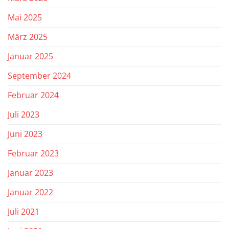
Mai 2025
März 2025
Januar 2025
September 2024
Februar 2024
Juli 2023
Juni 2023
Februar 2023
Januar 2023
Januar 2022
Juli 2021