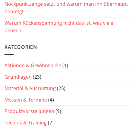
Nockpunktzange setzt und warum man ihn überhaupt
benötigt
Warum Rückenspannung nicht das ist, was viele
denken!
KATEGORIEN
Aktionen & Gewinnspiele
(1)
Grundlagen
(23)
Material & Ausrüstung
(25)
Messen & Termine
(4)
Produktvorstellungen
(9)
Technik & Training
(7)