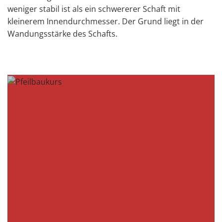
weniger stabil ist als ein schwererer Schaft mit
kleinerem Innendurchmesser. Der Grund liegt in der
Wandungsstärke des Schafts.