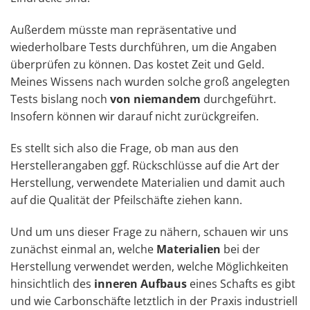
Außerdem müsste man repräsentative und
wiederholbare Tests durchführen, um die Angaben
überprüfen zu können. Das kostet Zeit und Geld.
Meines Wissens nach wurden solche groß angelegten
Tests bislang noch
von niemandem
durchgeführt.
Insofern können wir darauf nicht zurückgreifen.
Es stellt sich also die Frage, ob man aus den
Herstellerangaben ggf. Rückschlüsse auf die Art der
Herstellung, verwendete Materialien und damit auch
auf die Qualität der Pfeilschäfte ziehen kann.
Und um uns dieser Frage zu nähern, schauen wir uns
zunächst einmal an, welche
Materialien
bei der
Herstellung verwendet werden, welche Möglichkeiten
hinsichtlich des
inneren Aufbaus
eines Schafts es gibt
und wie Carbonschäfte letztlich in der Praxis industriell