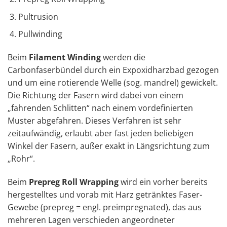
Pultrusion
Pullwinding
Beim
Filament Winding
werden die
Carbonfaserbündel durch ein Expoxidharzbad gezogen
und um eine rotierende Welle (sog. mandrel) gewickelt.
Die Richtung der Fasern wird dabei von einem
„fahrenden Schlitten“ nach einem vordefinierten
Muster abgefahren. Dieses Verfahren ist sehr
zeitaufwändig, erlaubt aber fast jeden beliebigen
Winkel der Fasern, außer exakt in Längsrichtung zum
„Rohr“.
Beim
Prepreg Roll Wrapping
wird ein vorher bereits
hergestelltes und vorab mit Harz getränktes Faser-
Gewebe (prepreg = engl. preimpregnated), das aus
mehreren Lagen verschieden angeordneter