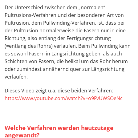
Der Unterschied zwischen dem „normalen“
Pultrusions-Verfahren und der besonderen Art von
Pultrusion, dem Pullwinding-Verfahren, ist, dass bei
der Pultrusion normalerweise die Fasern nur in eine
Richtung, also entlang der Fertigungsrichtung
(=entlang des Rohrs) verlaufen. Beim Pullwinding kann
es sowohl Fasern in Längsrichtung geben, als auch
Schichten von Fasern, die helikal um das Rohr herum
oder zumindest annähernd quer zur Längsrichtung
verlaufen.
Dieses Video zeigt u.a. diese beiden Verfahren:
https://www.youtube.com/watch?v=o9FvUWSOeNc
Welche Verfahren werden heutzutage
angewandt?