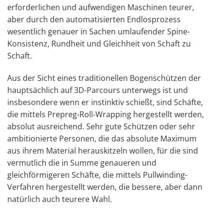
erforderlichen und aufwendigen Maschinen teurer,
aber durch den automatisierten Endlosprozess
wesentlich genauer in Sachen umlaufender Spine-
Konsistenz, Rundheit und Gleichheit von Schaft zu
Schaft.
Aus der Sicht eines traditionellen Bogenschützen der
hauptsächlich auf 3D-Parcours unterwegs ist und
insbesondere wenn er instinktiv schießt, sind Schäfte,
die mittels Prepreg-Roll-Wrapping hergestellt werden,
absolut ausreichend. Sehr gute Schützen oder sehr
ambitionierte Personen, die das absolute Maximum
aus ihrem Material herauskitzeln wollen, für die sind
vermutlich die in Summe genaueren und
gleichförmigeren Schäfte, die mittels Pullwinding-
Verfahren hergestellt werden, die bessere, aber dann
natürlich auch teurere Wahl.