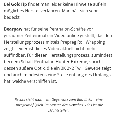
Bei
GoldTip
findet man leider keine Hinweise auf ein
mögliches Herstellverfahren. Man hält sich sehr
bedeckt.
Bearpaw
hat für seine Penthalon-Schäfte vor
geraumer Zeit einmal ein Video online gestellt, das den
Herstellungsprozess mittels Prepreg Roll Wrapping
zeigt. Leider ist dieses Video aktuell nicht mehr
auffindbar. Für diesen Herstellungsprozess, zumindest
bei dem Schaft Penthalon Hunter Extreme, spricht
dessen äußere Optik, die ein 3K 2×2 Twill Gewebe zeigt
und auch mindestens eine Stelle entlang des Umfangs
hat, welche verschliffen ist.
Rechts sieht man – im Gegensatz zum Bild links – eine
Unregelmäßigkeit im Muster des Gewebes. Dies ist die
„Nahtstelle“.