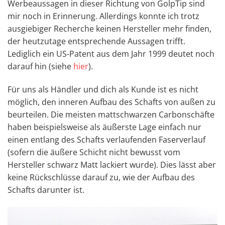
Werbeaussagen in dieser Richtung von GolpTip sind
mir noch in Erinnerung. Allerdings konnte ich trotz
ausgiebiger Recherche keinen Hersteller mehr finden,
der heutzutage entsprechende Aussagen trifft.
Lediglich ein US-Patent aus dem Jahr 1999 deutet noch
darauf hin (siehe
hier
).
Für uns als Händler und dich als Kunde ist es nicht
möglich, den inneren Aufbau des Schafts von außen zu
beurteilen. Die meisten mattschwarzen Carbonschäfte
haben beispielsweise als äußerste Lage einfach nur
einen entlang des Schafts verlaufenden Faserverlauf
(sofern die äußere Schicht nicht bewusst vom
Hersteller schwarz Matt lackiert wurde). Dies lässt aber
keine Rückschlüsse darauf zu, wie der Aufbau des
Schafts darunter ist.