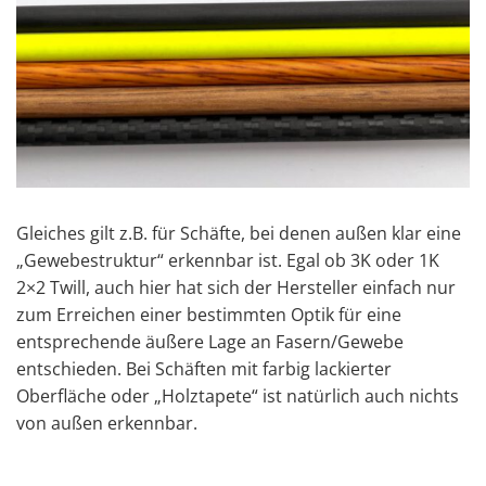
Gleiches gilt z.B. für Schäfte, bei denen außen klar eine
„Gewebestruktur“ erkennbar ist. Egal ob 3K oder 1K
2×2 Twill, auch hier hat sich der Hersteller einfach nur
zum Erreichen einer bestimmten Optik für eine
entsprechende äußere Lage an Fasern/Gewebe
entschieden. Bei Schäften mit farbig lackierter
Oberfläche oder „Holztapete“ ist natürlich auch nichts
von außen erkennbar.