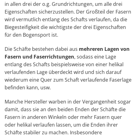
in allen drei der o.g. Grundrichtungen, um alle drei
Eigenschaften sicherzustellen. Der Großteil der Fasern
wird vermutlich entlang des Schafts verlaufen, da die
Biegesteifigkeit die wichtigste der drei Eigenschaften
für den Bogensport ist.
Die Schäfte bestehen dabei aus
mehreren Lagen von
Fasern und Faserrichtungen
, sodass eine Lage
entlang des Schafts beispielsweise von einer helikal
verlaufenden Lage überdeckt wird und sich darauf
wiederum eine Quer zum Schaft verlaufende Faserlage
befinden kann, usw.
Manche Hersteller warben in der Vergangenheit sogar
damit, dass sie an den beiden Enden der Schäfte die
Fasern in anderen Winkeln oder mehr Fasern quer
oder helikal verlaufen lassen, um die Enden ihrer
Schäfte stabiler zu machen. Insbesondere