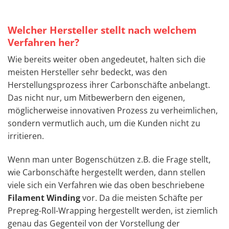
Welcher Hersteller stellt nach welchem
Verfahren her?
Wie bereits weiter oben angedeutet, halten sich die
meisten Hersteller sehr bedeckt, was den
Herstellungsprozess ihrer Carbonschäfte anbelangt.
Das nicht nur, um Mitbewerbern den eigenen,
möglicherweise innovativen Prozess zu verheimlichen,
sondern vermutlich auch, um die Kunden nicht zu
irritieren.
Wenn man unter Bogenschützen z.B. die Frage stellt,
wie Carbonschäfte hergestellt werden, dann stellen
viele sich ein Verfahren wie das oben beschriebene
Filament Winding
vor. Da die meisten Schäfte per
Prepreg-Roll-Wrapping hergestellt werden, ist ziemlich
genau das Gegenteil von der Vorstellung der