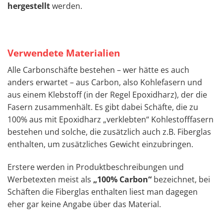
hergestellt
werden.
Verwendete Materialien
Alle Carbonschäfte bestehen – wer hätte es auch
anders erwartet – aus Carbon, also Kohlefasern und
aus einem Klebstoff (in der Regel Epoxidharz), der die
Fasern zusammenhält. Es gibt dabei Schäfte, die zu
100% aus mit Epoxidharz „verklebten“ Kohlestofffasern
bestehen und solche, die zusätzlich auch z.B. Fiberglas
enthalten, um zusätzliches Gewicht einzubringen.
Erstere werden in Produktbeschreibungen und
Werbetexten meist als
„100% Carbon“
bezeichnet, bei
Schäften die Fiberglas enthalten liest man dagegen
eher gar keine Angabe über das Material.