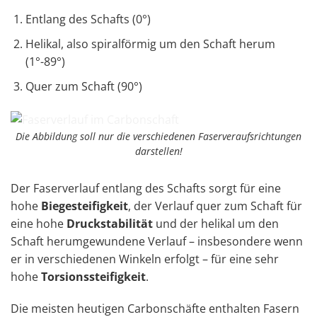
Entlang des Schafts (0°)
Helikal, also spiralförmig um den Schaft herum
(1°-89°)
Quer zum Schaft (90°)
Die Abbildung soll nur die verschiedenen Faserveraufsrichtungen
darstellen!
Der Faserverlauf entlang des Schafts sorgt für eine
hohe
Biegesteifigkeit
, der Verlauf quer zum Schaft für
eine hohe
Druckstabilität
und der helikal um den
Schaft herumgewundene Verlauf – insbesondere wenn
er in verschiedenen Winkeln erfolgt – für eine sehr
hohe
Torsionssteifigkeit
.
Die meisten heutigen Carbonschäfte enthalten Fasern