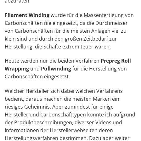
abzuraten.
Filament Winding
wurde für die Massenfertigung von
Carbonschäften nie eingesetzt, da die Durchmesser
von Carbonschäften für die meisten Anlagen viel zu
klein sind und durch den großen Zeitbedarf zur
Herstellung, die Schäfte extrem teuer wären.
Heute werden nur die beiden Verfahren
Prepreg Roll
Wrapping
und
Pullwinding
für die Herstellung von
Carbonschäften eingesetzt.
Welcher Hersteller sich dabei welchen Verfahrens
bedient, daraus machen die meisten Marken ein
riesiges Geheimnis. Aber zumindest für einige
Hersteller und Carbonschafttypen konnte ich aufgrund
der Produktbeschreibungen, diverser Videos und
Informationen der Herstellerwebseiten deren
Herstellungsverfahren bestimmen. Dazu aber weiter