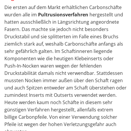
Die ersten auf dem Markt erhältlichen Carbonschäfte
wurden alle im
Pultrusionsverfahren
hergestellt und
hatten ausschließlich in Längsrichtung angeordnete
Fasern. Das machte sie jedoch nicht besonders
Druckstabil und sie splitterten im Falle eines Bruchs
ziemlich stark auf, weshalb Carbonschäfte anfangs als
sehr gefährlich galten. Im Schaftinneren liegende
Komponenten wie die heutigen Klebeinserts oder
Push-In-Nocken waren wegen der fehlenden
Druckstabilität damals nicht verwendbar. Stattdessen
mussten Nocken immer außen über den Schaft ragen
und auch Spitzen entweder am Schaft überstehen oder
zumindest Inserts mit Outserts verwendet werden.
Heute werden kaum noch Schäfte in diesem sehr
günstigen Verfahren hergestellt, allenfalls extrem
billige Carbonpfeile. Von einer Verwendung solcher
Pfeile ist wegen der hohen Verletzungsgefahr auch