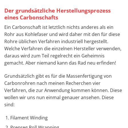
Der grundsätzliche Herstellungsprozess
eines Carbonschafts
Ein Carbonschaft ist letztlich nichts anderes als ein
Rohr aus Kohlefaser und wird daher mit den für diese
Rohre üblichen Verfahren industriell hergestellt.
Welche Verfahren die einzelnen Hersteller verwenden,
daraus wird zum Teil regelrecht ein Geheimnis
gemacht. Aber niemand kann das Rad neu erfinden!
Grundsätzlich gibt es für die Massenfertigung von
Carbonrohren nach meinen Recherchen vier
Verfahren, die zur Anwendung kommen können. Diese
wollen wir uns nun einmal genauer ansehen. Diese
sind:
Filament Winding
Prepreg Roll Wrapping