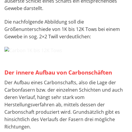
äußerste Schickt eines Schafts ein entsprechendes
Gewebe darstellt.
Die nachfolgende Abbildung soll die
Größenunterschiede von 1K bis 12K Tows bei einem
Gewebe in sog. 2×2 Twill verdeutlichen:
Der innere Aufbau von Carbonschäften
Der Aufbau eines Carbonschafts, also die Lage der
Carbonfasern bzw. der einzelnen Schichten und auch
deren Verlauf, hängt sehr stark vom
Herstellungsverfahren ab, mittels dessen der
Carbonschaft produziert wird. Grundsätzlich gibt es
hinsichtlich des Verlaufs der Fasern drei mögliche
Richtungen.