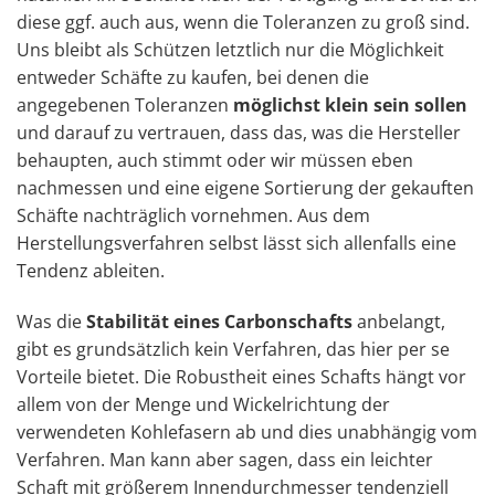
diese ggf. auch aus, wenn die Toleranzen zu groß sind.
Uns bleibt als Schützen letztlich nur die Möglichkeit
entweder Schäfte zu kaufen, bei denen die
angegebenen Toleranzen
möglichst klein sein sollen
und darauf zu vertrauen, dass das, was die Hersteller
behaupten, auch stimmt oder wir müssen eben
nachmessen und eine eigene Sortierung der gekauften
Schäfte nachträglich vornehmen. Aus dem
Herstellungsverfahren selbst lässt sich allenfalls eine
Tendenz ableiten.
Was die
Stabilität eines Carbonschafts
anbelangt,
gibt es grundsätzlich kein Verfahren, das hier per se
Vorteile bietet. Die Robustheit eines Schafts hängt vor
allem von der Menge und Wickelrichtung der
verwendeten Kohlefasern ab und dies unabhängig vom
Verfahren. Man kann aber sagen, dass ein leichter
Schaft mit größerem Innendurchmesser tendenziell