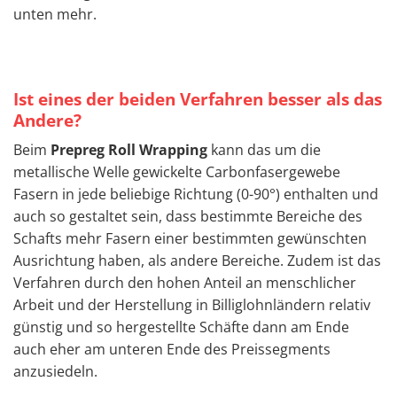
unten mehr.
Ist eines der beiden Verfahren besser als das
Andere?
Beim
Prepreg Roll Wrapping
kann das um die
metallische Welle gewickelte Carbonfasergewebe
Fasern in jede beliebige Richtung (0-90°) enthalten und
auch so gestaltet sein, dass bestimmte Bereiche des
Schafts mehr Fasern einer bestimmten gewünschten
Ausrichtung haben, als andere Bereiche. Zudem ist das
Verfahren durch den hohen Anteil an menschlicher
Arbeit und der Herstellung in Billiglohnländern relativ
günstig und so hergestellte Schäfte dann am Ende
auch eher am unteren Ende des Preissegments
anzusiedeln.