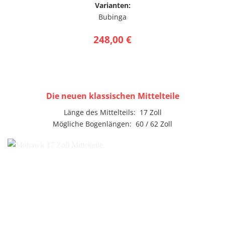
Varianten:
Bubinga
248,00 €
Die neuen klassischen Mittelteile
Länge des Mittelteils: 17 Zoll
Mögliche Bogenlängen: 60 / 62 Zoll