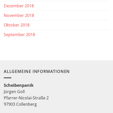
Dezember 2018
November 2018
Oktober 2018
September 2018
ALLGEMEINE INFORMATIONEN
Scheibenpanik
Jürgen Goll
Pfarrer-Nicolai-Straße 2
97903 Collenberg