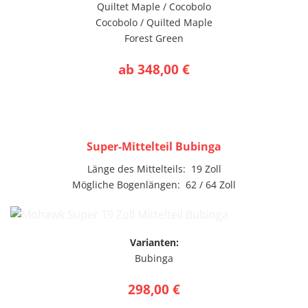
Quiltet Maple / Cocobolo
Cocobolo / Quilted Maple
Forest Green
ab 348,00 €
Super-Mittelteil Bubinga
Länge des Mittelteils: 19 Zoll
Mögliche Bogenlängen: 62 / 64 Zoll
Varianten:
Bubinga
298,00 €