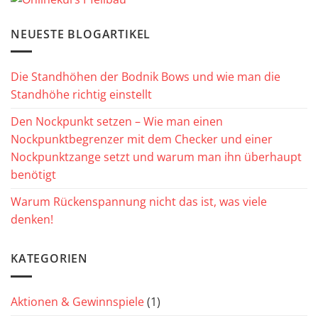
NEUESTE BLOGARTIKEL
Die Standhöhen der Bodnik Bows und wie man die
Standhöhe richtig einstellt
Den Nockpunkt setzen – Wie man einen
Nockpunktbegrenzer mit dem Checker und einer
Nockpunktzange setzt und warum man ihn überhaupt
benötigt
Warum Rückenspannung nicht das ist, was viele
denken!
KATEGORIEN
Aktionen & Gewinnspiele
(1)