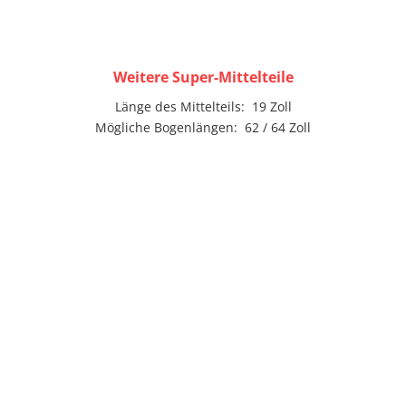
Weitere Super-Mittelteile
Länge des Mittelteils: 19 Zoll
Mögliche Bogenlängen: 62 / 64 Zoll