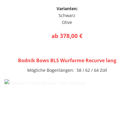
Varianten:
Schwarz
Olive
ab 378,00 €
Bodnik Bows BLS Wurfarme Recurve lang
Mögliche Bogenlängen: 58 / 62 / 64 Zoll