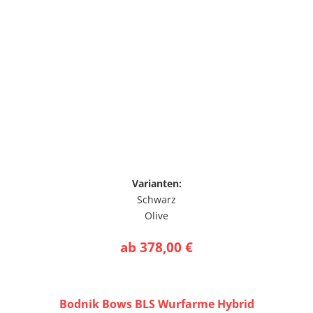
Varianten:
Schwarz
Olive
ab 378,00 €
Bodnik Bows BLS Wurfarme Hybrid