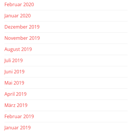
Februar 2020
Januar 2020
Dezember 2019
November 2019
August 2019
Juli 2019
Juni 2019
Mai 2019
April 2019
März 2019
Februar 2019
Januar 2019