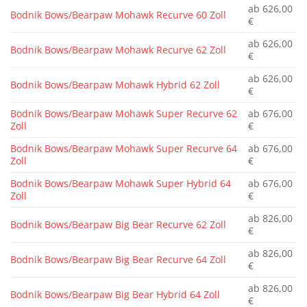
ab 626,00
Bodnik Bows/Bearpaw Mohawk Recurve 60 Zoll
€
ab 626,00
Bodnik Bows/Bearpaw Mohawk Recurve 62 Zoll
€
ab 626,00
Bodnik Bows/Bearpaw Mohawk Hybrid 62 Zoll
€
Bodnik Bows/Bearpaw Mohawk Super Recurve 62
ab 676,00
Zoll
€
Bodnik Bows/Bearpaw Mohawk Super Recurve 64
ab 676,00
Zoll
€
Bodnik Bows/Bearpaw Mohawk Super Hybrid 64
ab 676,00
Zoll
€
ab 826,00
Bodnik Bows/Bearpaw Big Bear Recurve 62 Zoll
€
ab 826,00
Bodnik Bows/Bearpaw Big Bear Recurve 64 Zoll
€
ab 826,00
Bodnik Bows/Bearpaw Big Bear Hybrid 64 Zoll
€