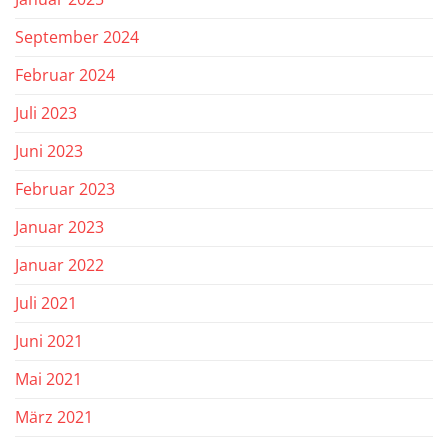
September 2024
Februar 2024
Juli 2023
Juni 2023
Februar 2023
Januar 2023
Januar 2022
Juli 2021
Juni 2021
Mai 2021
März 2021