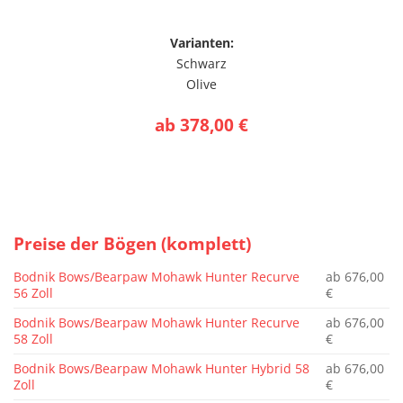
Varianten:
Schwarz
Olive
ab 378,00 €
Preise der Bögen (komplett)
Bodnik Bows/Bearpaw Mohawk Hunter Recurve
ab 676,00
56 Zoll
€
Bodnik Bows/Bearpaw Mohawk Hunter Recurve
ab 676,00
58 Zoll
€
Bodnik Bows/Bearpaw Mohawk Hunter Hybrid 58
ab 676,00
Zoll
€