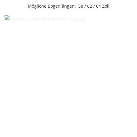
Mögliche Bogenlängen: 58 / 62 / 64 Zoll