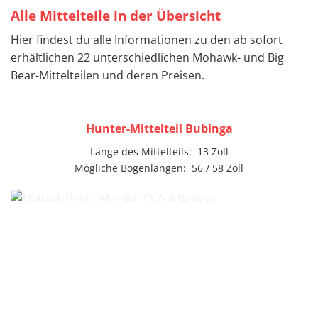
Alle Mittelteile in der Übersicht
Hier findest du alle Informationen zu den ab sofort
erhältlichen 22 unterschiedlichen Mohawk- und Big
Bear-Mittelteilen und deren Preisen.
Hunter-Mittelteil Bubinga
Länge des Mittelteils: 13 Zoll
Mögliche Bogenlängen: 56 / 58 Zoll