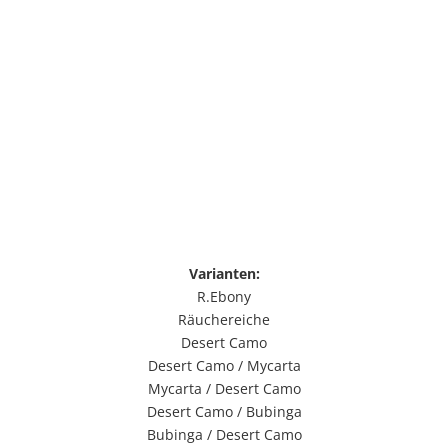
Varianten:
R.Ebony
Räuchereiche
Desert Camo
Desert Camo / Mycarta
Mycarta / Desert Camo
Desert Camo / Bubinga
Bubinga / Desert Camo