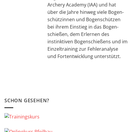
Archery Academy (IAA) und hat
über die Jahre hinweg viele Bogen­
schütz­innen und Bogen­schützen
bei ihrem Einstieg in das Bogen­
schießen, dem Er­lernen des
instinktiven Bogenschießens und im
Einzeltraining zur Fehleranalyse
und Fortentwicklung unterstützt.
SCHON GESEHEN?