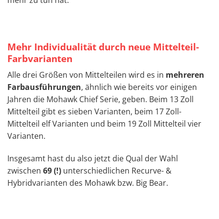
Mehr Individualität durch neue Mittelteil-
Farbvarianten
Alle drei Größen von Mittelteilen wird es in
mehreren
Farbausführungen
, ähnlich wie bereits vor einigen
Jahren die Mohawk Chief Serie, geben. Beim 13 Zoll
Mittelteil gibt es sieben Varianten, beim 17 Zoll-
Mittelteil elf Varianten und beim 19 Zoll Mittelteil vier
Varianten.
Insgesamt hast du also jetzt die Qual der Wahl
zwischen
69 (!)
unterschiedlichen Recurve- &
Hybridvarianten des Mohawk bzw. Big Bear.