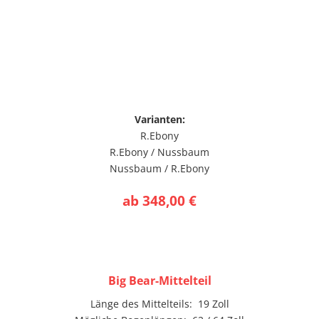
Varianten:
R.Ebony
R.Ebony / Nussbaum
Nussbaum / R.Ebony
ab 348,00 €
Big Bear-Mittelteil
Länge des Mittelteils: 19 Zoll