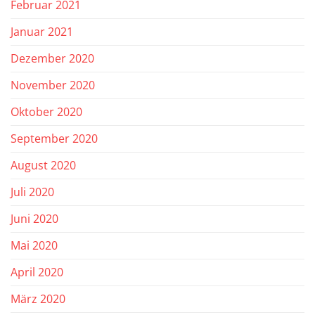
Februar 2021
Januar 2021
Dezember 2020
November 2020
Oktober 2020
September 2020
August 2020
Juli 2020
Juni 2020
Mai 2020
April 2020
März 2020