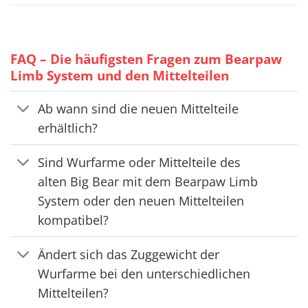
FAQ – Die häufigsten Fragen zum Bearpaw
Limb System und den Mittelteilen
Ab wann sind die neuen Mittelteile
erhältlich?
Sind Wurfarme oder Mittelteile des
alten Big Bear mit dem Bearpaw Limb
System oder den neuen Mittelteilen
kompatibel?
Ändert sich das Zuggewicht der
Wurfarme bei den unterschiedlichen
Mittelteilen?