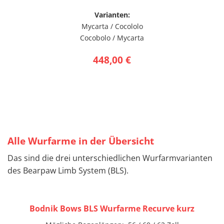
Varianten:
Mycarta / Cocololo
Cocobolo / Mycarta
448,00 €
Alle Wurfarme in der Übersicht
Das sind die drei unterschiedlichen Wurfarmvarianten
des Bearpaw Limb System (BLS).
Bodnik Bows BLS Wurfarme Recurve kurz