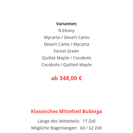
Varianten:
R.Ebony
Mycarta / Desert Camo
Desert Camo / Mycarta
Forest Green
Quiltet Maple / Cocobolo
Cocobolo / Quilted Maple
ab 348,00 €
Klassisches Mittelteil Bubinga
Länge des Mittelteils: 17 Zoll
Mögliche Bogenlängen: 60 / 62 Zoll