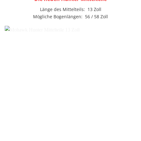
Länge des Mittelteils: 13 Zoll
Mögliche Bogenlängen: 56 / 58 Zoll