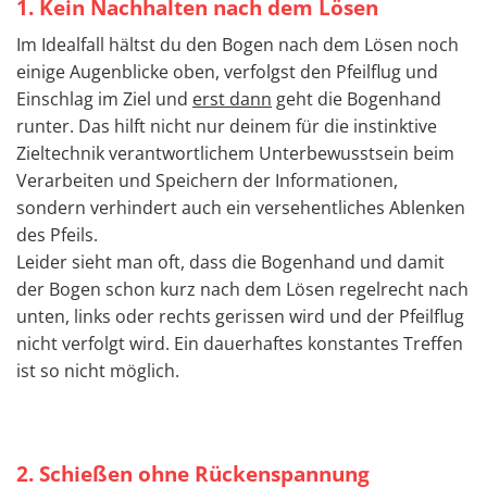
1. Kein Nachhalten nach dem Lösen
Im Idealfall hältst du den Bogen nach dem Lösen noch
einige Augenblicke oben, verfolgst den Pfeilflug und
Einschlag im Ziel und
erst dann
geht die Bogenhand
runter. Das hilft nicht nur deinem für die instinktive
Zieltechnik verantwortlichem Unterbewusstsein beim
Verarbeiten und Speichern der Informationen,
sondern verhindert auch ein versehentliches Ablenken
des Pfeils.
Leider sieht man oft, dass die Bogenhand und damit
der Bogen schon kurz nach dem Lösen regelrecht nach
unten, links oder rechts gerissen wird und der Pfeilflug
nicht verfolgt wird. Ein dauerhaftes konstantes Treffen
ist so nicht möglich.
2. Schießen ohne Rückenspannung