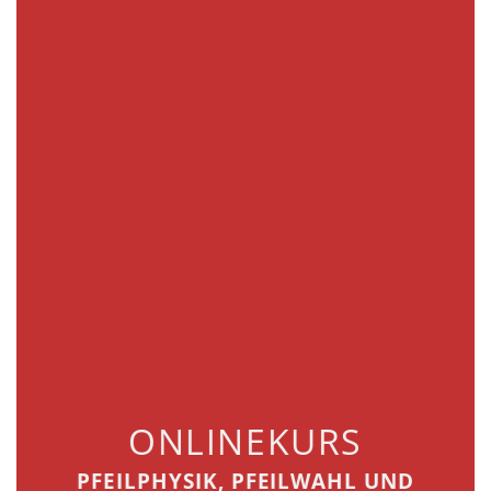
ONLINEKURS
PFEILPHYSIK, PFEILWAHL UND