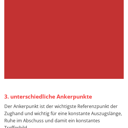
3. unterschiedliche Ankerpunkte
Der Ankerpunkt ist der wichtigste Referenzpunkt der
Zughand und wichtig für eine konstante Auszugslänge,
Ruhe im Abschuss und damit ein konstantes
Trefferbild.