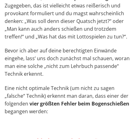
Zugegeben, das ist vielleicht etwas reißerisch und
provokant formuliert und du magst wahrscheinlich
denken: „Was soll denn dieser Quatsch jetzt?“ oder
„Man kann auch anders schießen und trotzdem
treffen!“ und „Was hat das mit Lottospielen zu tun?“.
Bevor ich aber auf deine berechtigten Einwände
eingehe, lass‘ uns doch zunächst mal schauen, woran
man eine solche „nicht zum Lehrbuch passende“
Technik erkennt.
Eine nicht optimale Technik (um nicht zu sagen
„falsche“ Technik) erkennt man daran, dass einer der
folgenden
vier größten Fehler beim Bogenschießen
begangen werden: