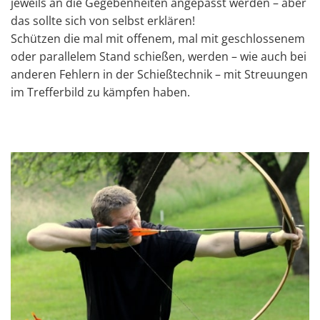
jeweils an die Gegebenheiten angepasst werden – aber
das sollte sich von selbst erklären!
Schützen die mal mit offenem, mal mit geschlossenem
oder parallelem Stand schießen, werden – wie auch bei
anderen Fehlern in der Schießtechnik – mit Streuungen
im Trefferbild zu kämpfen haben.