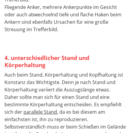
Fliegende Anker, mehrere Ankerpunkte im Gesicht
oder auch abwechselnd tiefe und flache Haken beim
Ankern sind ebenfalls Ursachen für eine große
Streuung im Trefferbild.
4. unterschiedlicher Stand und
Körperhaltung
Auch beim Stand, Körperhaltung und Kopfhaltung ist
Konstanz das Wichtigste. Denn je nach Stand und
Körperhaltung variiert die Auszugslänge etwas.
Daher sollte man sich für einen Stand und eine
bestimmte Körperhaltung entscheiden. Es empfiehlt
sich der
parallele Stand
, da es bei diesem am
einfachsten ist, ihn zu reproduzieren.
Selbstverständlich muss er beim Schießen im Gelände