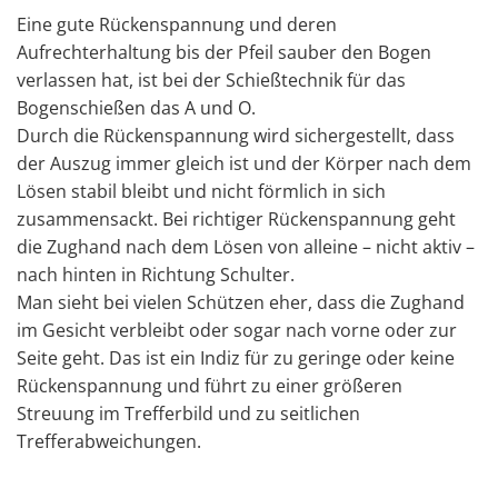
Eine gute Rückenspannung und deren
Aufrechterhaltung bis der Pfeil sauber den Bogen
verlassen hat, ist bei der Schießtechnik für das
Bogenschießen das A und O.
Durch die Rückenspannung wird sichergestellt, dass
der Auszug immer gleich ist und der Körper nach dem
Lösen stabil bleibt und nicht förmlich in sich
zusammensackt. Bei richtiger Rückenspannung geht
die Zughand nach dem Lösen von alleine – nicht aktiv –
nach hinten in Richtung Schulter.
Man sieht bei vielen Schützen eher, dass die Zughand
im Gesicht verbleibt oder sogar nach vorne oder zur
Seite geht. Das ist ein Indiz für zu geringe oder keine
Rückenspannung und führt zu einer größeren
Streuung im Trefferbild und zu seitlichen
Trefferabweichungen.