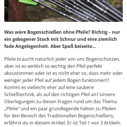
Was wäre Bogenschießen ohne Pfeile? Richtig – nur
ein gebogener Stock mit Schnur und eine ziemlich
fade Angelegenheit. Aber Spaß beiseite…
Pfeile braucht natürlich jeder von uns Bogenschützen,
aber ist es wirklich so wichtig den Pfeil perfekt
abzustimmen oder ist es nicht eher so, dass mehr oder
weniger jeder Pfeil auf jedem Bogen funktioniert?
Kommt es vielleicht eher auf eine saubere
Schießtechnik, als auf den richtigen Pfeil an? Unsere
Überlegungen zu diesen Fragen rund um das Thema
„Pfeile“ und ein paar grundlegende Fakten zu Pfeilen
für den Bereich des Traditionellen Bogenschießens,
erfährst du in diesem Artikel. Er ist Teil 1 von 3 Artikeln