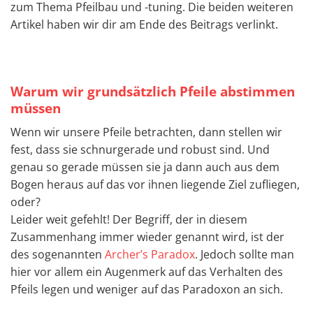
zum Thema Pfeilbau und -tuning. Die beiden weiteren
Artikel haben wir dir am Ende des Beitrags verlinkt.
Warum wir grundsätzlich Pfeile abstimmen
müssen
Wenn wir unsere Pfeile betrachten, dann stellen wir
fest, dass sie schnurgerade und robust sind. Und
genau so gerade müssen sie ja dann auch aus dem
Bogen heraus auf das vor ihnen liegende Ziel zufliegen,
oder?
Leider weit gefehlt! Der Begriff, der in diesem
Zusammenhang immer wieder genannt wird, ist der
des sogenannten
Archer’s Paradox
. Jedoch sollte man
hier vor allem ein Augenmerk auf das Verhalten des
Pfeils legen und weniger auf das Paradoxon an sich.