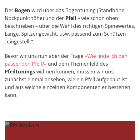
Der
Bogen
wird über das Bogentuning (Standhöhe,
Nockpunkthöhe) und der
Pfeil
– wie schon oben
beschrieben – über die Wahl des richtigen Spinewertes,
Länge, Spitzengewicht, usw. passend zum Schützen
„eingestellt“.
Bevor wir uns nun aber der Frage
»Wie finde ich den
passenden Pfeil?«
und dem Themenfeld des
Pfeiltunings
widmen können, müssen wir uns
zunächst einmal ansehen, wie ein Pfeil aufgebaut ist
und aus welche einzelnen Komponenten er bestehen
kann.