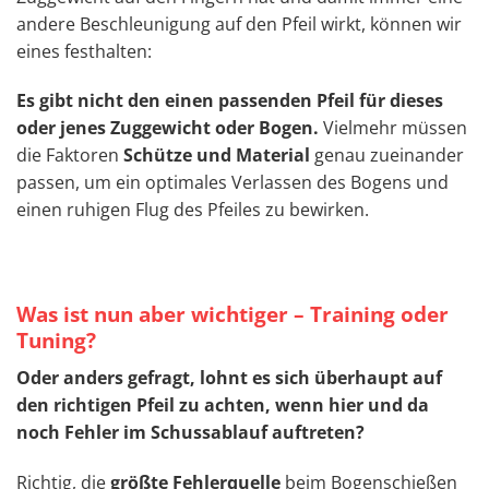
andere Beschleunigung auf den Pfeil wirkt, können wir
eines festhalten:
Es gibt nicht den einen passenden Pfeil für dieses
oder jenes Zuggewicht oder Bogen.
Vielmehr müssen
die Faktoren
Schütze und Material
genau zueinander
passen, um ein optimales Verlassen des Bogens und
einen ruhigen Flug des Pfeiles zu bewirken.
Was ist nun aber wichtiger – Training oder
Tuning?
Oder anders gefragt, lohnt es sich überhaupt auf
den richtigen Pfeil zu achten, wenn hier und da
noch Fehler im Schussablauf auftreten?
Richtig, die
größte Fehlerquelle
beim Bogenschießen