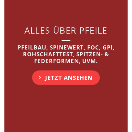
ALLES ÜBER PFEILE
PFEILBAU, SPINEWERT, FOC, GPI,
ROHSCHAFTTEST, SPITZEN- &
FEDERFORMEN, UVM.
JETZT ANSEHEN