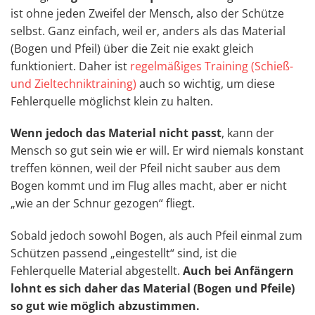
ist ohne jeden Zweifel der Mensch, also der Schütze
selbst. Ganz einfach, weil er, anders als das Material
(Bogen und Pfeil) über die Zeit nie exakt gleich
funktioniert. Daher ist
regelmäßiges Training (Schieß-
und Zieltechniktraining)
auch so wichtig, um diese
Fehlerquelle möglichst klein zu halten.
Wenn jedoch das Material nicht passt
, kann der
Mensch so gut sein wie er will. Er wird niemals konstant
treffen können, weil der Pfeil nicht sauber aus dem
Bogen kommt und im Flug alles macht, aber er nicht
„wie an der Schnur gezogen“ fliegt.
Sobald jedoch sowohl Bogen, als auch Pfeil einmal zum
Schützen passend „eingestellt“ sind, ist die
Fehlerquelle Material abgestellt.
Auch bei Anfängern
lohnt es sich daher das Material (Bogen und Pfeile)
so gut wie möglich abzustimmen.